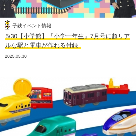
子鉄イベント情報
5/30【小学館】『小学一年生』7月号に超リア
ルな駅と電車が作れる付録
2025.05.30