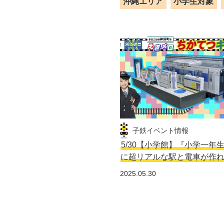
沖縄エリア
小学生対象
子鉄イベント情報
5/30【小学館】『小学一年
に超リアルな駅と電車が作
2025.05.30