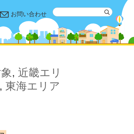
お問い合わせ
対象
,
近畿エリ
,
東海エリア