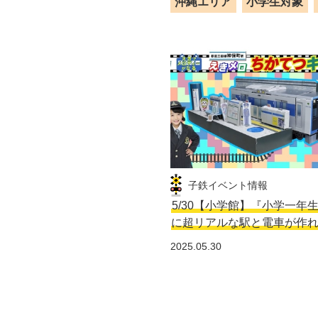
沖縄エリア
小学生対象
子鉄イベント情報
5/30【小学館】『小学一年
に超リアルな駅と電車が作
2025.05.30