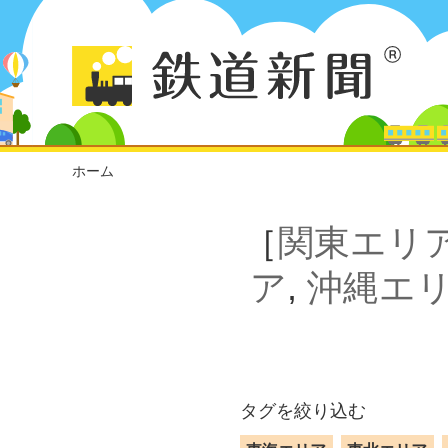
ホーム
［
関東エリ
ア
,
沖縄エ
タグを絞り込む