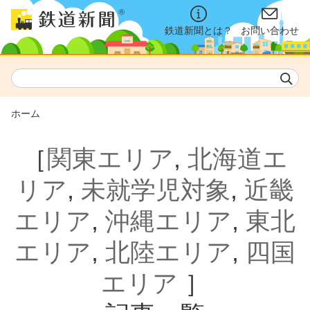
鉄道新聞とは？
お問い合わせ
ホーム
［
関東エリア
,
北海道エ
リア
,
未就学児対象
,
近畿
エリア
,
沖縄エリア
,
東北
エリア
,
北陸エリア
,
四国
エリア
］