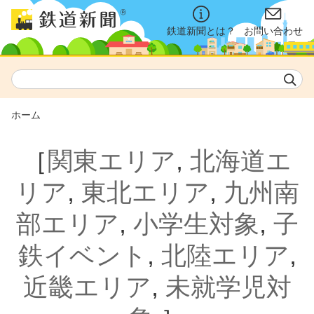
鉄道新聞とは？
お問い合わせ
ホーム
［
関東エリア
,
北海道エ
リア
,
東北エリア
,
九州南
部エリア
,
小学生対象
,
子
鉄イベント
,
北陸エリア
,
近畿エリア
,
未就学児対