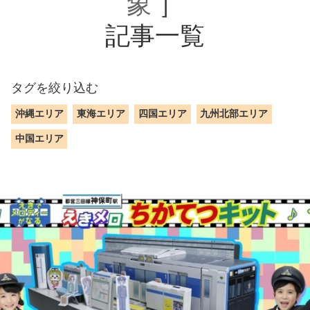
象
］
記事一覧
タグを絞り込む
沖縄エリア
東海エリア
四国エリア
九州北部エリア
中国エリア