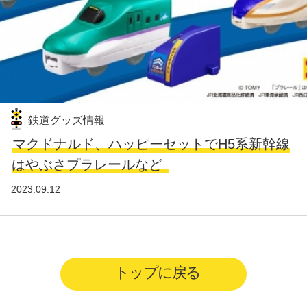
鉄道グッズ情報
マクドナルド、ハッピーセットでH5系新幹線
はやぶさプラレールなど
2023.09.12
トップに戻る