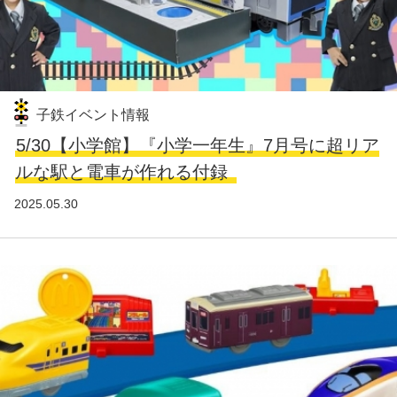
子鉄イベント情報
5/30【小学館】『小学一年生』7月号に超リア
ルな駅と電車が作れる付録
2025.05.30