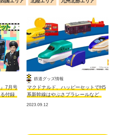
四国エリア
北陸エリア
九州北部エリア
鉄道グッズ情報
生』7月号
マクドナルド、ハッピーセットでH5
れる付録
系新幹線はやぶさプラレールなど
2023.09.12