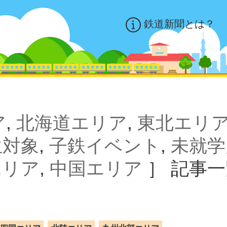
鉄道新聞とは？
ア
,
北海道エリア
,
東北エリ
生対象
,
子鉄イベント
,
未就学
エリア
,
中国エリア
］
記事一