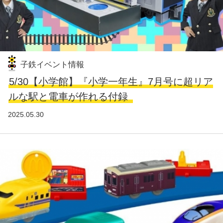
子鉄イベント情報
5/30【小学館】『小学一年生』7月号に超リア
ルな駅と電車が作れる付録
2025.05.30