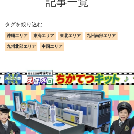
記事一覧
タグを絞り込む
沖縄エリア
東海エリア
東北エリア
九州南部エリア
九州北部エリア
中国エリア