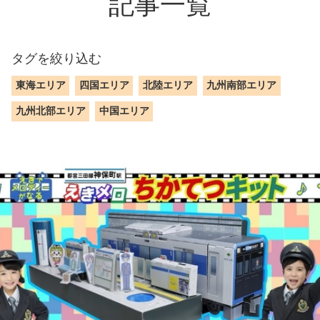
記事一覧
タグを絞り込む
東海エリア
四国エリア
北陸エリア
九州南部エリア
九州北部エリア
中国エリア