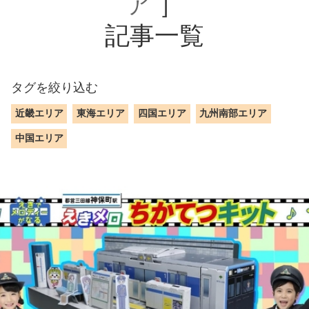
ア
］
記事一覧
タグを絞り込む
近畿エリア
東海エリア
四国エリア
九州南部エリア
中国エリア