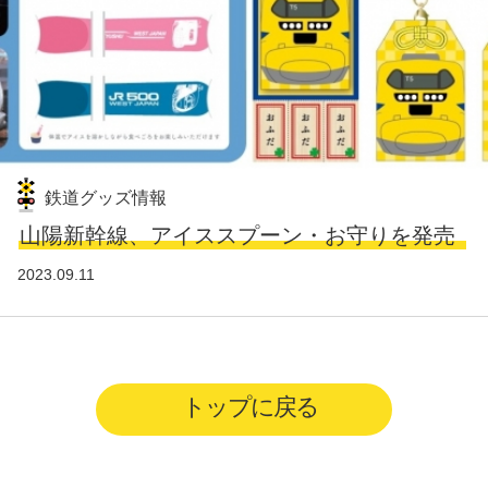
鉄道グッズ情報
山陽新幹線、アイススプーン・お守りを発売
2023.09.11
トップに戻る