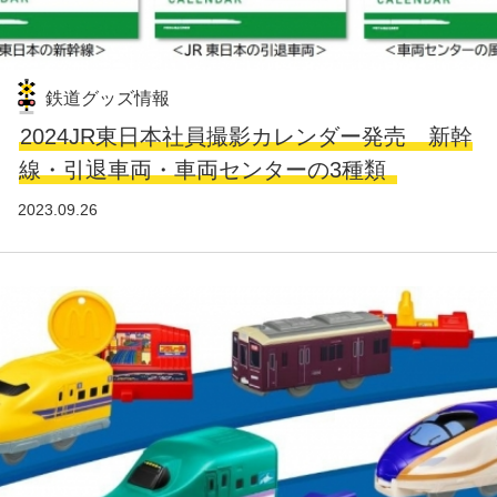
鉄道グッズ情報
2024JR東日本社員撮影カレンダー発売 新幹
線・引退車両・車両センターの3種類
2023.09.26