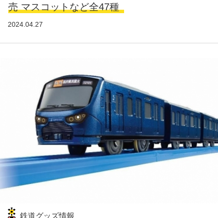
売 マスコットなど全47種
2024.04.27
鉄道グッズ情報