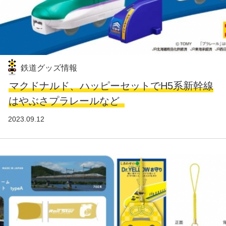
鉄道グッズ情報
マクドナルド、ハッピーセットでH5系新幹線
はやぶさプラレールなど
2023.09.12