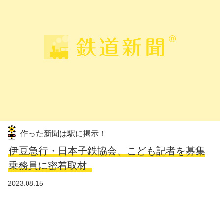
作った新聞は駅に掲示！
伊豆急行・日本子鉄協会、こども記者を募集
乗務員に密着取材
2023.08.15