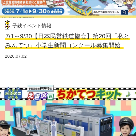
子鉄イベント情報
7/1～9/30【日本民営鉄道協会】第20回「私と
みんてつ」小学生新聞コンクール募集開始
2026.07.02