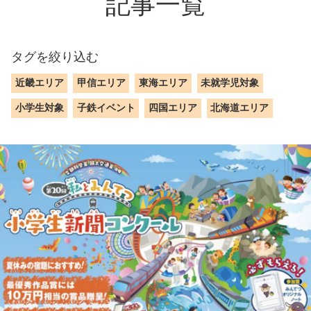
記事一覧
タグを絞り込む
近畿エリア
甲信エリア
東海エリア
未就学児対象
小学生対象
子鉄イベント
四国エリア
北海道エリア