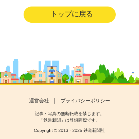
トップに戻る
運営会社
プライバシーポリシー
記事・写真の無断転載を禁じます。
「鉄道新聞」は登録商標です。
Copyright © 2013 - 2025 鉄道新聞社