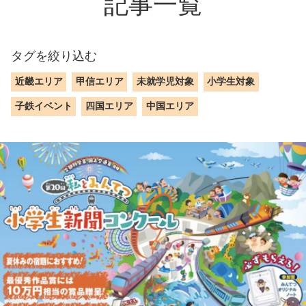
記事一覧
タグを絞り込む
近畿エリア
甲信エリア
未就学児対象
小学生対象
子鉄イベント
四国エリア
中国エリア