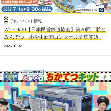
子鉄イベント情報
7/1～9/30【日本民営鉄道協会】第20回「私と
みんてつ」小学生新聞コンクール募集開始
2026.07.02