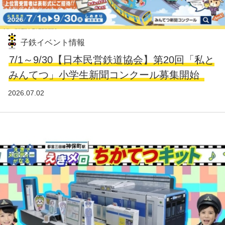
子鉄イベント情報
7/1～9/30【日本民営鉄道協会】第20回「私と
みんてつ」小学生新聞コンクール募集開始
2026.07.02