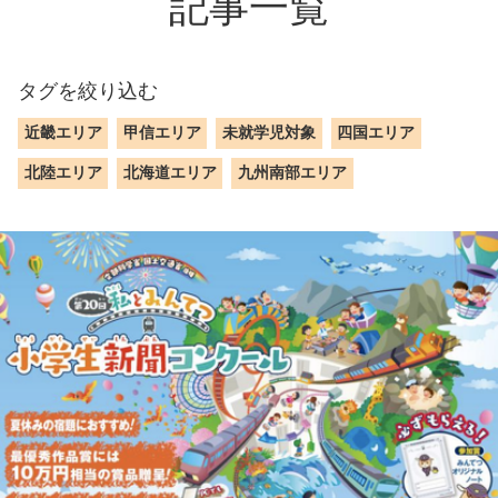
記事一覧
タグを絞り込む
近畿エリア
甲信エリア
未就学児対象
四国エリア
北陸エリア
北海道エリア
九州南部エリア