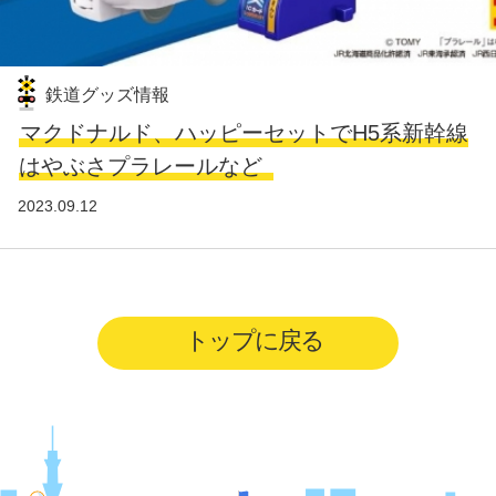
鉄道グッズ情報
マクドナルド、ハッピーセットでH5系新幹線
はやぶさプラレールなど
2023.09.12
トップに戻る