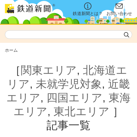
鉄道新聞とは？
お問い合わせ
ホーム
［
関東エリア
,
北海道エ
リア
,
未就学児対象
,
近畿
エリア
,
四国エリア
,
東海
エリア
,
東北エリア
］
記事一覧