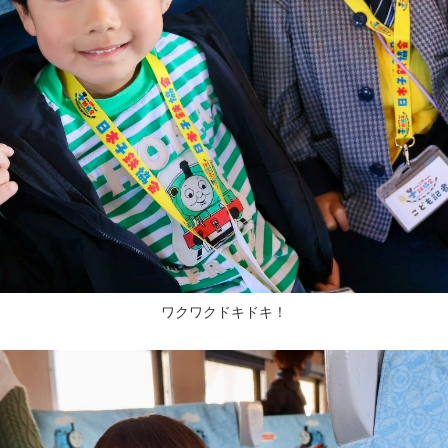
ワクワクドキドキ！