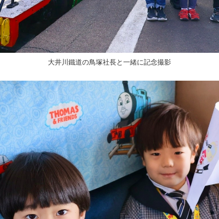
大井川鐵道の鳥塚社長と一緒に記念撮影