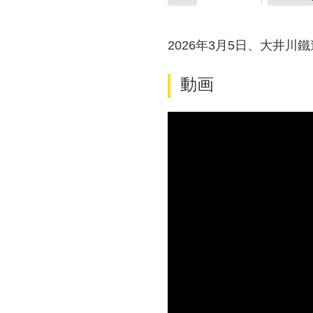
2026年3月5日、大井
動画