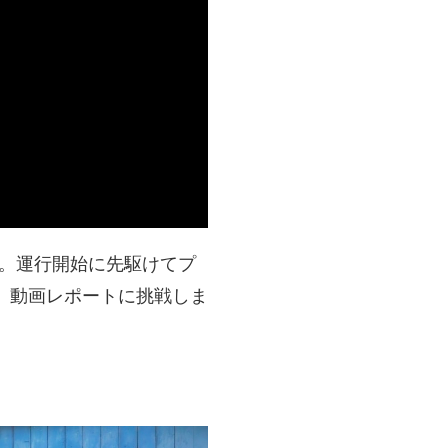
す。運行開始に先駆けてプ
、動画レポートに挑戦しま