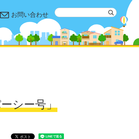
お問い合わせ
パーシー号」